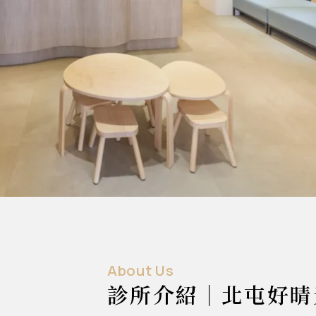
About Us
診所介紹｜北屯好晴