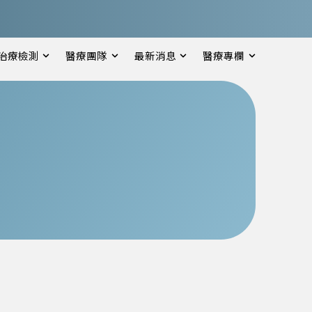
治療檢測
醫療團隊
最新消息
醫療專欄