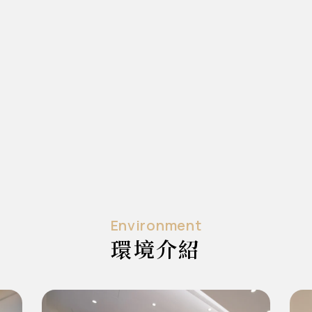
Environment
環境介紹