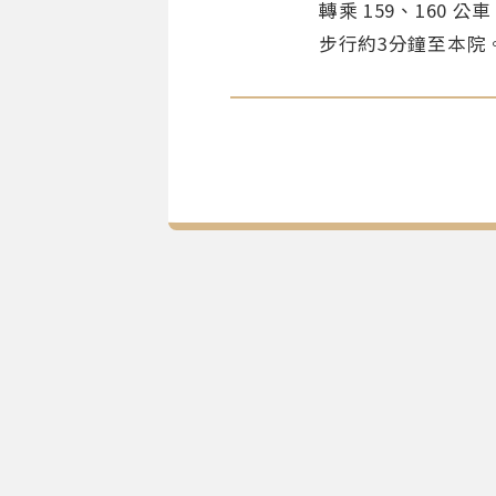
轉乘 159、160 
步行約3分鐘至本院