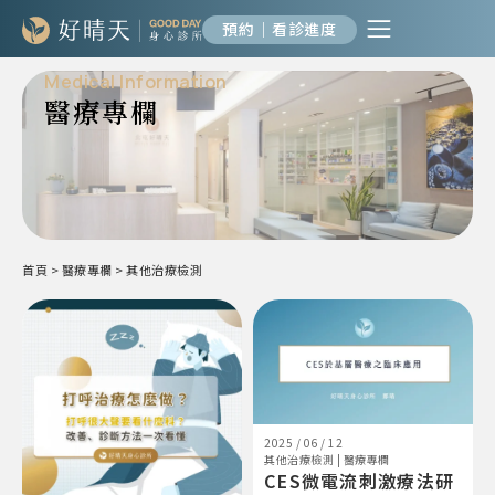
預約｜看診進度
Medical Information
醫療專欄
首頁
>
醫療專欄
>
其他治療檢測
2025 / 06 / 12
其他治療檢測
|
醫療專欄
CES微電流刺激療法研