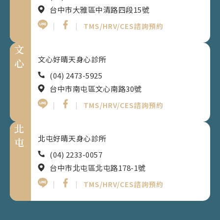
台中市大雅區中清路四段15號
｜
｜
TMS/HRV/CES諮詢預約
文
文心好晴天身心診所
心
(04) 2473-5925
台中市南屯區文心南路30號
｜
｜
TMS/HRV/CES諮詢預約
北
北屯好晴天身心診所
屯
(04) 2233-0057
台中市北屯區北屯路178-1號
｜
｜
TMS/HRV/CES諮詢預約