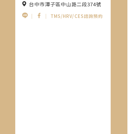
台中市潭子區中山路二段374號
｜
｜
TMS/HRV/CES諮詢預約