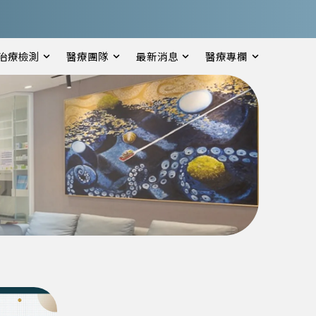
治療檢測
醫療團隊
最新消息
醫療專欄