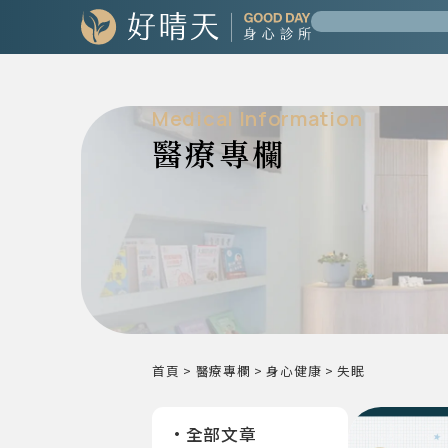
Medical Information
醫療專欄
首頁
>
醫療專欄
>
身心健康
>
失眠
全部文章