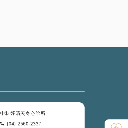
中科好晴天身心診所
(04) 2560-2337