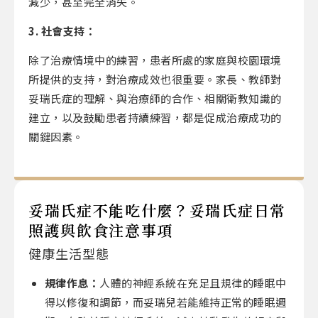
減少，甚至完全消失。
3. 社會支持：
除了治療情境中的練習，患者所處的家庭與校園環境
所提供的支持，對治療成效也很重要。家長、教師對
妥瑞氏症的理解、與治療師的合作、相關衛教知識的
建立，以及鼓勵患者持續練習，都是促成治療成功的
關鍵因素。
妥瑞氏症不能吃什麼？妥瑞氏症日常
照護與飲食注意事項
健康生活型態
規律作息：
人體的神經系統在充足且規律的睡眠中
得以修復和調節，而妥瑞兒若能維持正常的睡眠週