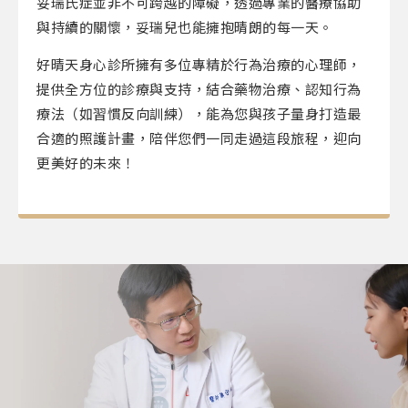
妥瑞氏症並非不可跨越的障礙，透過專業的醫療協助
與持續的關懷，妥瑞兒也能擁抱晴朗的每一天。
好晴天身心診所擁有多位專精於行為治療的心理師，
提供全方位的診療與支持，結合藥物治療、認知行為
療法（如習慣反向訓練），能為您與孩子量身打造最
合適的照護計畫，陪伴您們一同走過這段旅程，迎向
更美好的未來！