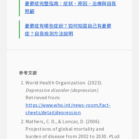
憂鬱症完整指南：症狀、原因、治療與自我
照顧
憂鬱症有哪些症狀？如何知道自己有憂鬱
症？自我檢測方法說明
參考文獻
World Health Organization. (2023).
Depressive disorder (depression)
.
Retrieved from:
https://www.who.int/news-room/fact-
sheets/detail/depression
.
Mathers, C. D., & Loncar, D. (2006).
Projections of global mortality and
burden of disease from 2002 to 2030.
PLoS