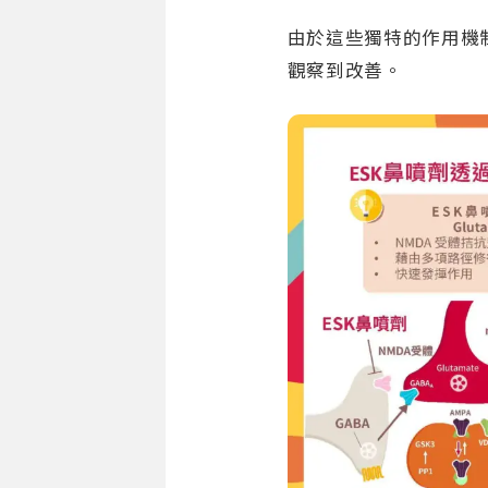
由於這些獨特的作用機制
觀察到改善。