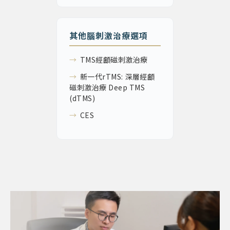
其他腦刺激治療選項
→
TMS經顱磁刺激治療
→
新一代rTMS: 深層經顱
磁刺激治療 Deep TMS
(dTMS)
→
CES