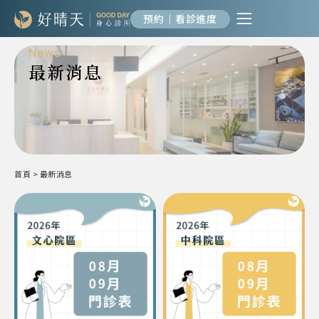
預約｜看診進度
News
最新消息
首頁
>
最新消息