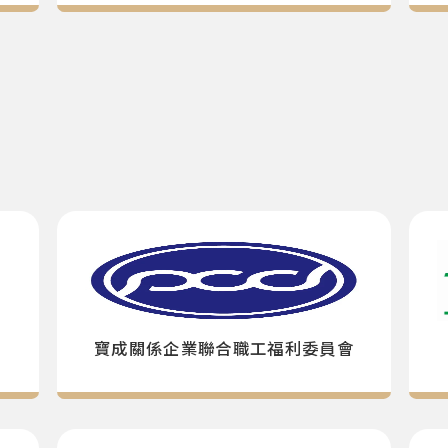
寶成關係企業聯合職工福利委員會