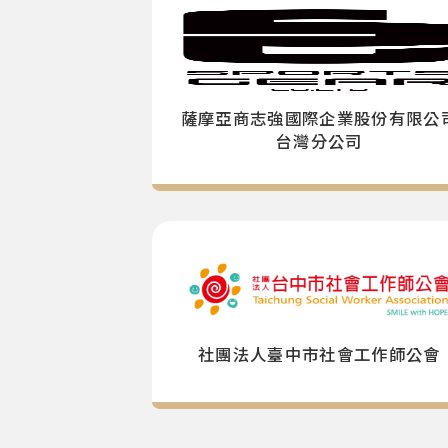
薩摩亞商志強國際企業股份有限公
台灣分公司
社團法人臺中市社會工作師公會