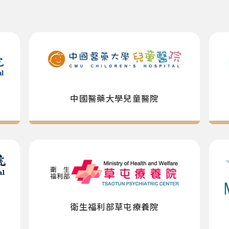
中國醫藥大學兒童醫院
衛生福利部草屯療養院