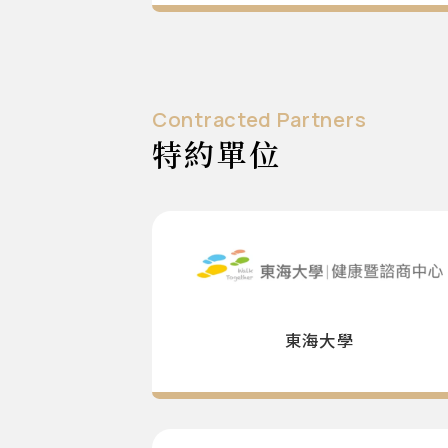
Contracted Partners
特約單位
東海大學