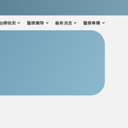
治療檢測
醫療團隊
最新消息
醫療專欄