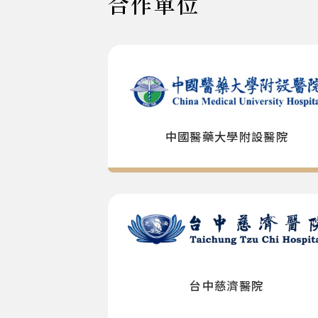
合作單位
中國醫藥大學附設醫院
台中慈濟醫院