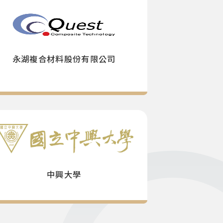
永湖複合材料股份有限公司
中興大學