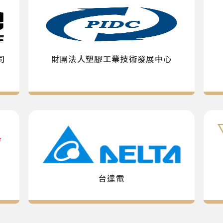
司
財團法人塑膠工業技術發展中心
台達電