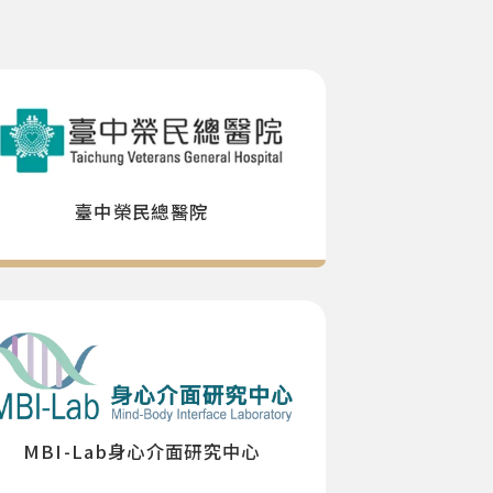
臺中榮民總醫院
MBI-Lab身心介面研究中心