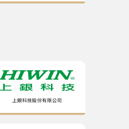
上銀科技股份有限公司