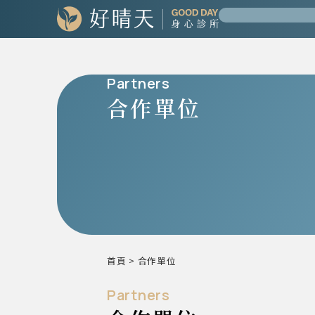
Partners
合作單位
首頁
>
合作單位
Partners