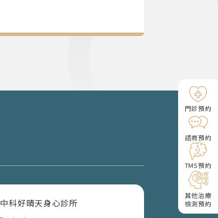
門診預約
諮商預約
TMS預約
其他治療
中科好晴天身心診所
檢測預約