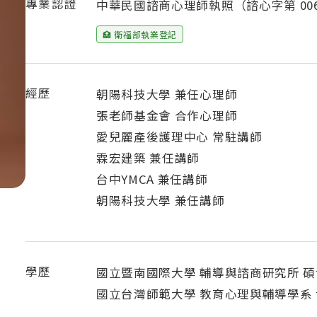
專業認證
中華民國諮商心理師執照（諮心字第 0063
🏥 衛福部執業登記
經歷
朝陽科技大學 兼任心理師
張老師基金會 合作心理師
愛兒麗產後護理中心 常駐講師
霖宏建築 兼任講師
台中YMCA 兼任講師
朝陽科技大學 兼任講師
學歷
國立暨南國際大學 輔導與諮商研究所 碩
國立台灣師範大學 教育心理與輔導學系 