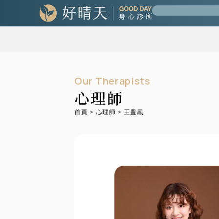
Our Therapists
心理師
首頁
>
心理師
>
王豊鳳