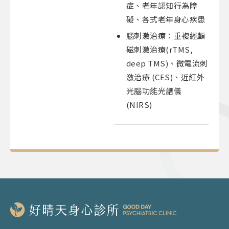
症、老年認知行為障
礙、各式老年身心疾患
腦刺激治療：重複經顱
磁刺激治療(rTMS,
deep TMS)、微電流刺
激治療 (CES)、近紅外
光腦功能光譜儀
(NIRS)