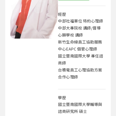
經歷
中部社福單位 特約心理師
中部大專院校 講師/督導
心願學校 講師
新竹生命線員工協助服務
中心EAPC 個管心理師
國立暨南國際大學 專任諮
商師
台積電員工心理協助方案
合作心理師
學歷
國立暨南國際大學輔導與
諮商研究所 碩士