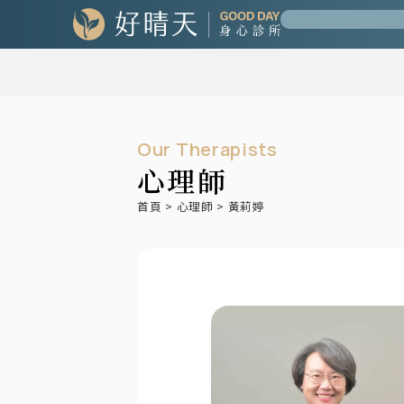
Our Therapists
心理師
首頁
>
心理師
>
黃莉婷