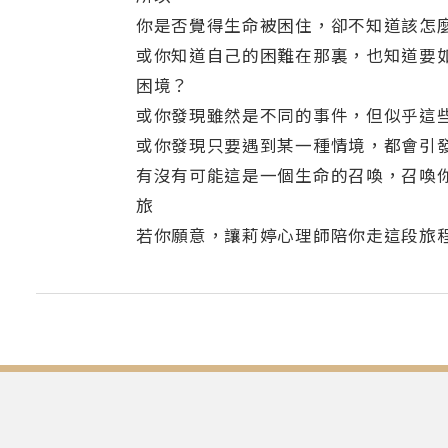
你是否覺得生命被困住，卻不知道該怎
或你知道自己的困難在那裏，也知道要
困境？
或你發現雖然是不同的事件，但似乎這
或你發現只要遇到某一種情境，都會引
有沒有可能這是一個生命的召喚，召喚
旅
若你願意，讓莉婷心理師陪你走這段旅