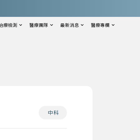
治療檢測
醫療團隊
最新消息
醫療專欄
中科