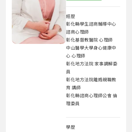
經歷
彰化縣學生諮商輔導中心
諮商心理師
彰化基督教醫院 心理師
中山醫學大學身心健康中
心 心理師
彰化地方法院 家事調解委
員
彰化地方法院離婚親職教
育 講師
彰化縣諮商心理師公會 倫
理委員
學歷