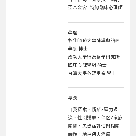
亞基金會 特約臨床心理師
學歷
彰化師範大學輔導與諮商
學系 博士
成功大學行為醫學研究所
臨床心理學組 碩士
台灣大學心理學系 學士
專長
自我探索、情緒/壓力調
適、性別議題、伴侶/家庭
關係、失智症評估與相關
議題、精神疾患治療