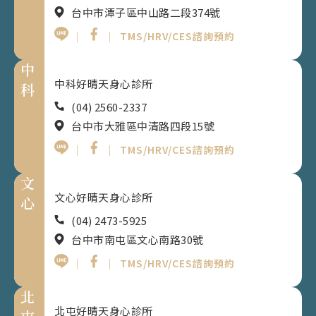
台中市潭子區中山路二段374號
｜
｜
TMS/HRV/CES諮詢預約
中
中科好晴天身心診所
科
(04) 2560-2337
台中市大雅區中清路四段15號
｜
｜
TMS/HRV/CES諮詢預約
文
文心好晴天身心診所
心
(04) 2473-5925
台中市南屯區文心南路30號
｜
｜
TMS/HRV/CES諮詢預約
北
北屯好晴天身心診所