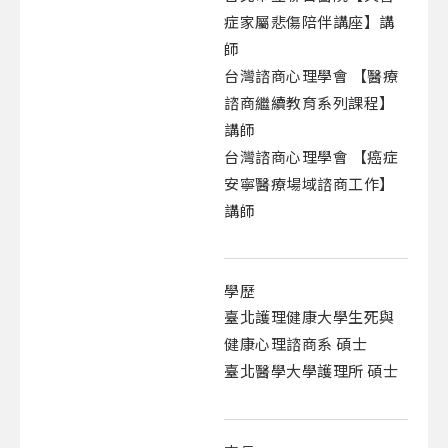
症家屬悲傷陪伴講座】講
師
台灣諮商心理學會 【醫療
諮商繼續教育系列課程】
講師
台灣諮商心理學會 【癌症
安寧醫療場域諮商工作】
講師
學歷
臺北護理健康大學生死與
健康心理諮商系 碩士
臺北醫學大學護理所 碩士