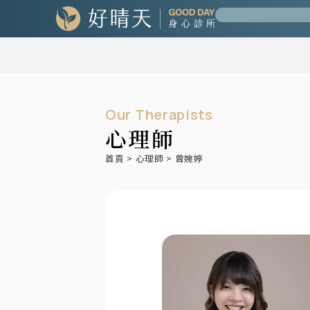
Our Therapists
心理師
首頁
>
心理師
>
曾婉婷