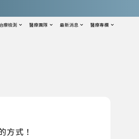
治療檢測
醫療團隊
最新消息
醫療專欄
的方式！