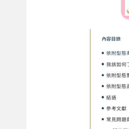
內容目錄
依附型態
我該如何
依附型態
依附型態
結語
參考文獻
常見問題