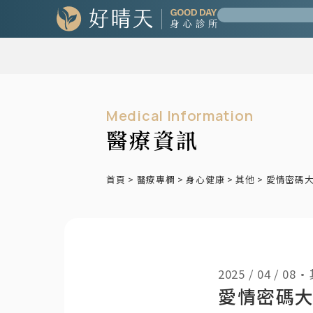
Medical Information
醫療資訊
首頁
>
醫療專欄
>
身心健康
>
其他
>
愛情密碼
2025 / 04 / 08
•
愛情密碼