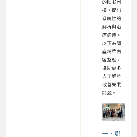
的睡眠困
擾，提出
系統性的
解析與治
療建議。
以下為講
座精華內
容整理，
協助更多
人了解並
改善失眠
問題。
一、哪