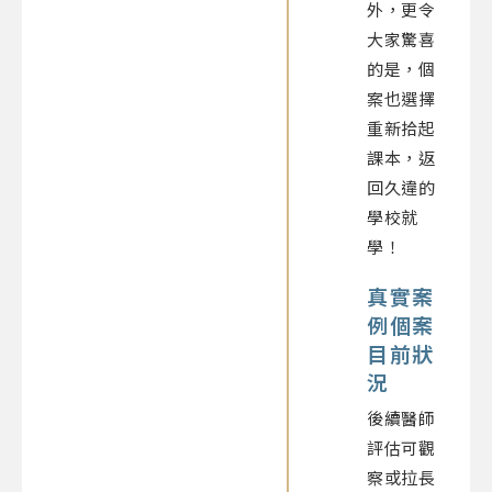
外，更令
大家驚喜
的是，個
案也選擇
重新拾起
課本，返
回久違的
學校就
學！
真實案
例個案
目前狀
況
後續醫師
評估可觀
察或拉長