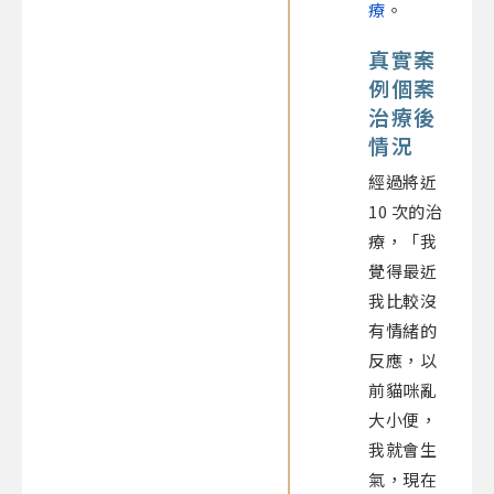
療
。
真實案
例個案
治療後
情況
經過將近
10 次的治
療，「我
覺得最近
我比較沒
有情緒的
反應，以
前貓咪亂
大小便，
我就會生
氣，現在