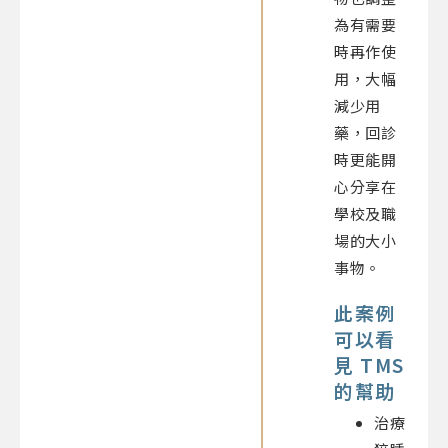
為有需要
時再作使
用，大幅
減少用
藥，回診
時更能開
心分享在
學校及職
場的大小
事物。
此案例
可以看
見 TMS
的幫助
治療