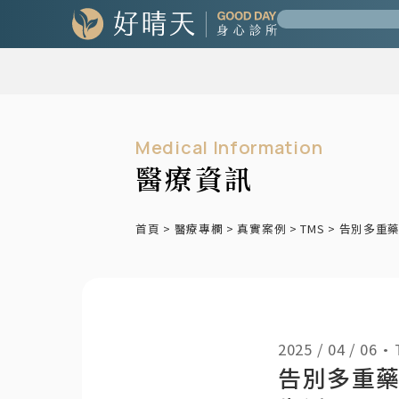
Medical Information
醫療資訊
首頁
>
醫療專欄
>
真實案例
>
TMS
>
告別多重藥
2025 / 04 / 06
•
告別多重藥