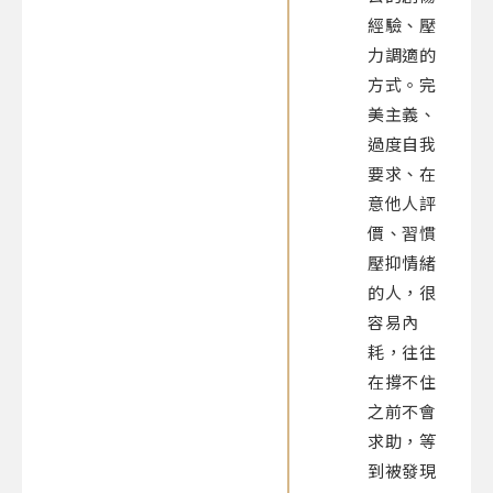
經驗、壓
力調適的
方式。完
美主義、
過度自我
要求、在
意他人評
價、習慣
壓抑情緒
的人，很
容易內
耗，往往
在撐不住
之前不會
求助，等
到被發現