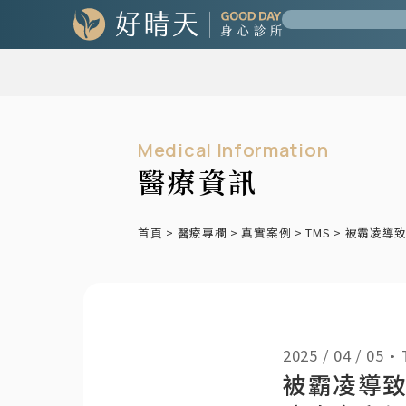
Medical Information
醫療資訊
首頁
>
醫療專欄
>
真實案例
>
TMS
>
被霸凌導致
2025 / 04 / 05
•
被霸凌導致