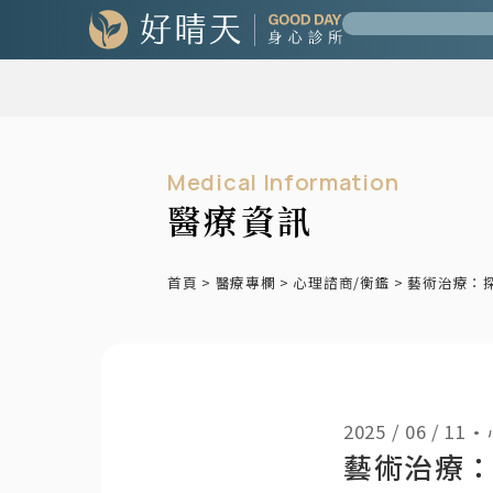
Medical Information
醫療資訊
首頁
>
醫療專欄
>
心理諮商/衡鑑
>
藝術治療：
2025 / 06 / 11
•
藝術治療