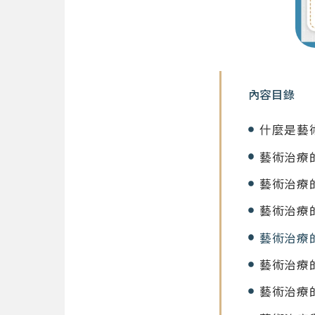
內容目錄
什麼是藝
藝術治療
藝術治療
藝術治療
藝術治療
藝術治療
藝術治療