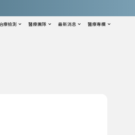
治療檢測
醫療團隊
最新消息
醫療專欄