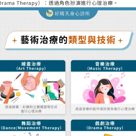
rama Therapy）：透過角色扮演進行心理治療。