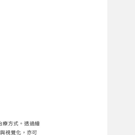
與治療方式。透過繪
化與視覺化，亦可