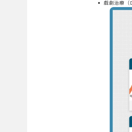
戲劇治療（D