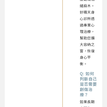
緒麻木。
好晴天身
心診所透
過專業心
理治療，
幫助您擴
大容納之
窗，恢復
身心平
衡。
Q: 如何
判斷自己
是否需要
創傷治
療？
如果長期