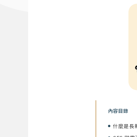
內容目錄
什麼是長