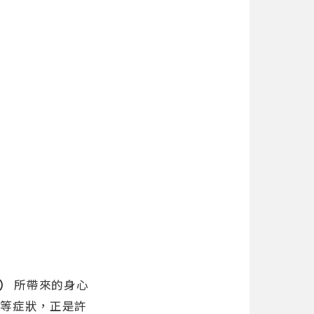
D）
所帶來的身心
」等症狀，正是許