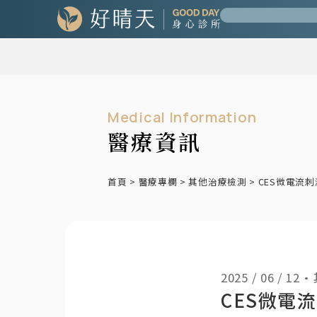
Medical Information
醫療資訊
首頁
>
醫療專欄
>
其他治療檢測
>
CES微電流
2025 / 06 / 12
•
CES微電