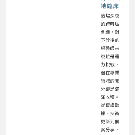
地臨床
這場深夜
的跨時區
會議，對
下診後的
楊醫師來
說雖是體
力挑戰，
但在專業
領域的養
分卻是滿
滿收穫。
從實證數
據、技術
更新到個
案分享，