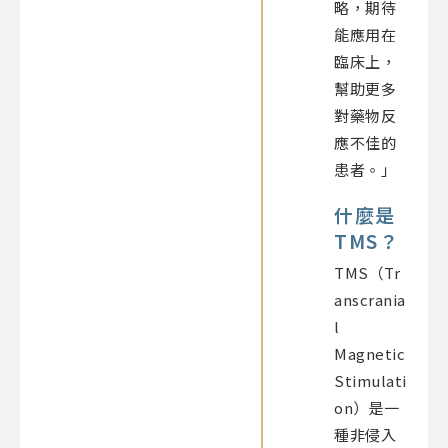
略，期待
能應用在
臨床上，
幫助更多
對藥物反
應不佳的
患者。」
什麼是
TMS？
TMS（Tr
anscrania
l
Magnetic
Stimulati
on）是一
種非侵入