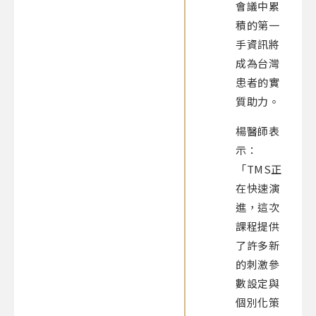
會議中累
積的第一
手資訊將
成為台灣
患者的實
質助力。
楊醫師表
示：
「TMS正
在快速演
進，這次
課程提供
了許多新
的刺激參
數設定與
個別化策