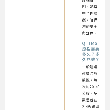
明，過程
中全程監
護，確保
您的安全
與舒適。
Q: TMS
療程需要
多久？多
久見效？
一般建議
連續治療
數週，每
次約20-40
分鐘，多
數患者在
2-4週後開