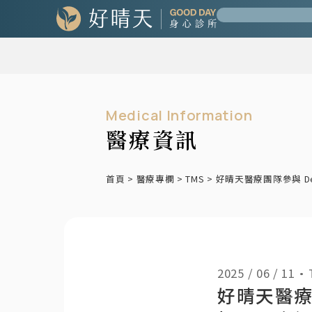
Medical Information
醫療資訊
首頁
>
醫療專欄
>
TMS
>
好晴天醫療團隊參與 D
2025 / 06 / 11
•
好晴天醫療