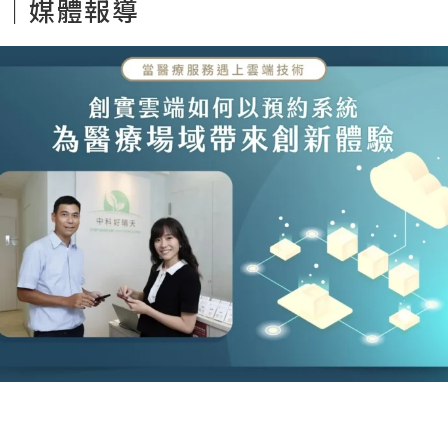
方｜媒體報導