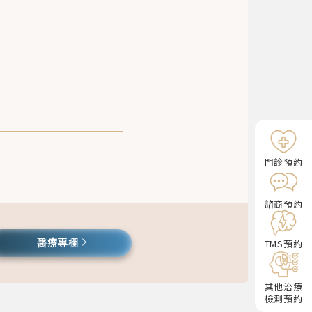
門診預約
諮商預約
醫療專欄
TMS預約
其他治療
檢測預約