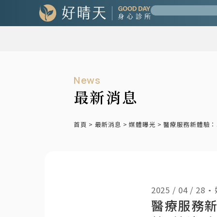
News
最新消息
首頁
>
最新消息
>
媒體曝光
>
醫療服務新體驗：
2025 / 04 / 28
•
醫療服務新