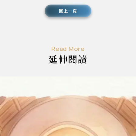
回上一頁
Read More
延伸閱讀