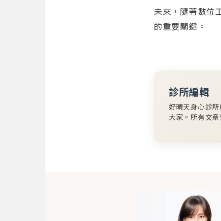
未來，隨著數位
的重要關鍵。
診所編輯
好晴天身心診所
大家。所有文章