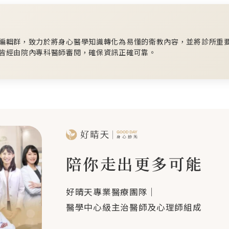
編輯群，致力於將身心醫學知識轉化為易懂的衛教內容，並將診所重
皆經由院內專科醫師審閱，確保資訊正確可靠。
陪你走出更多可能
好晴天專業醫療團隊｜
醫學中心級主治醫師及心理師組成