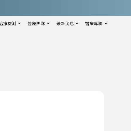
治療檢測
醫療團隊
最新消息
醫療專欄