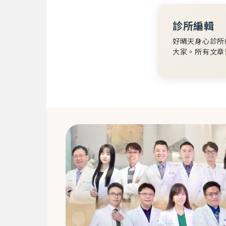
診所編輯
好晴天身心診所
大家。所有文章