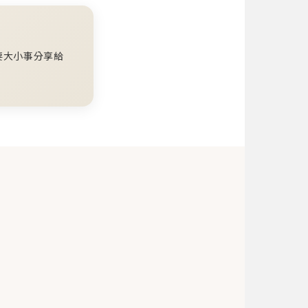
要大小事分享給