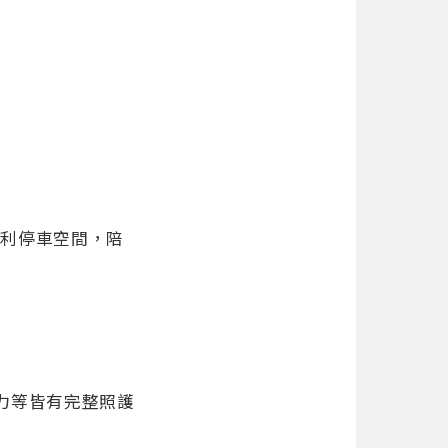
便利停車空間，陪
力等皆有完整照護