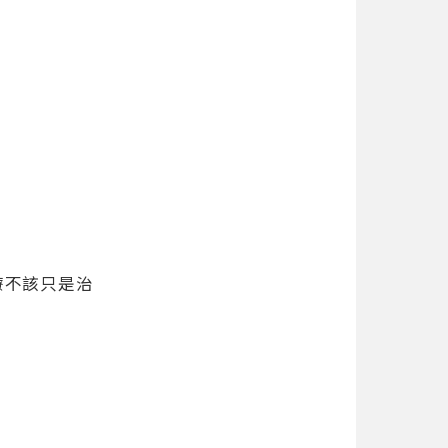
療不該只是治