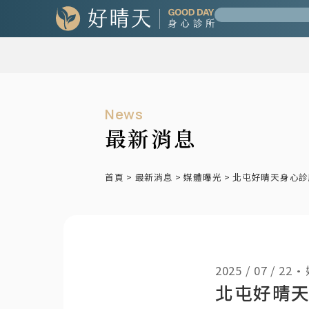
News
最新消息
首頁
>
最新消息
>
媒體曝光
>
北屯好晴天身心診
2025 / 07 / 22
•
北屯好晴