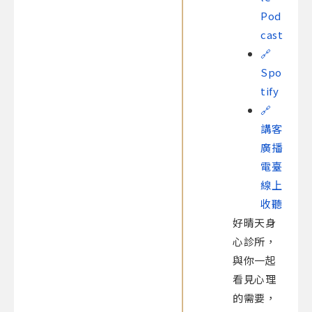
Pod
cast
🔗
Spo
tify
🔗
講客
廣播
電臺
線上
收聽
好晴天身
心診所，
與你一起
看見心理
的需要，