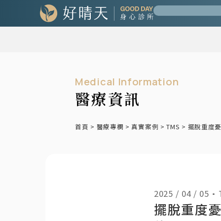
Medical Information
醫療資訊
首頁
>
醫療專欄
>
真實案例
>
TMS
>
擺脫重度憂
2025 / 04 / 05
•
擺脫重度憂