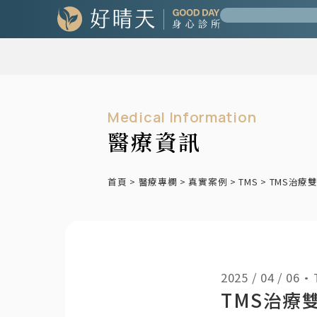
Medical Information
醫療資訊
首頁
>
醫療專欄
>
真實案例
>
TMS
>
TMS治療
2025 / 04 / 06
•
TMS治療