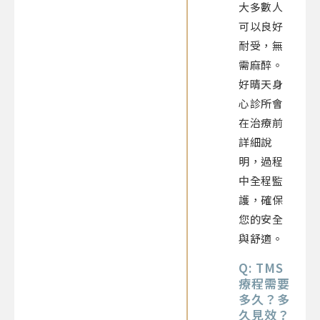
大多數人
可以良好
耐受，無
需麻醉。
好晴天身
心診所會
在治療前
詳細說
明，過程
中全程監
護，確保
您的安全
與舒適。
Q: TMS
療程需要
多久？多
久見效？