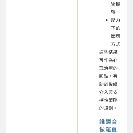
衛機
轉
壓力
下的
因應
方式
這些結果
可作為心
理治療的
起點，有
助於後續
介入與支
持性策略
的規劃。
誰適合
做羅夏