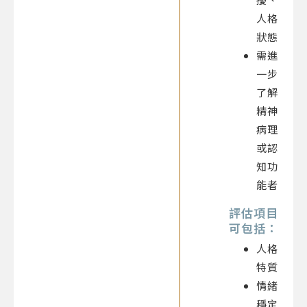
人格
狀態
需進
一步
了解
精神
病理
或認
知功
能者
評估項目
可包括：
人格
特質
情緒
穩定