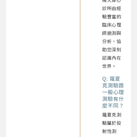
診所由經
驗豐富的
臨床心理
師施測與
分析，協
助您深刻
認識內在
世界。
Q: 羅夏
克測驗跟
一般心理
測驗有什
麼不同？
羅夏克測
驗屬於投
射性測