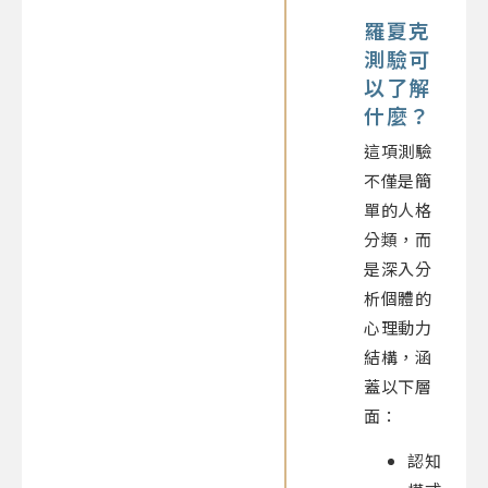
羅夏克
測驗可
以了解
什麼？
這項測驗
不僅是簡
單的人格
分類，而
是深入分
析個體的
心理動力
結構，涵
蓋以下層
面：
認知