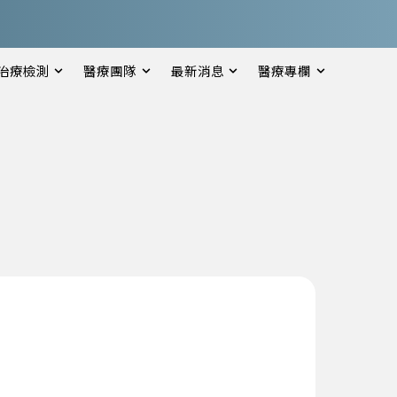
治療檢測
醫療團隊
最新消息
醫療專欄