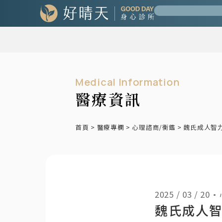
Medical Information
醫療資訊
首頁
>
醫療專欄
>
心理諮商/衡鑑
>
魏氏成人智力測
2025 / 03 / 20
•
魏氏成人智力