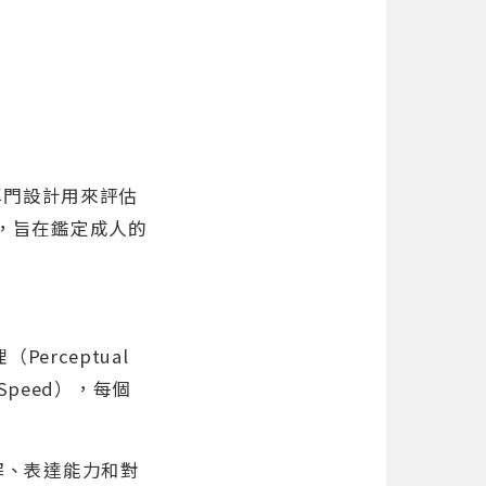
是一種專門設計用來評估
創建，旨在鑑定成人的
Perceptual
 Speed），每個
解、表達能力和對