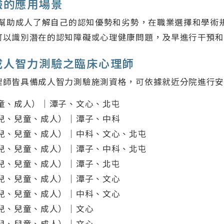
驗的應用場景
果能幫助成人了解自己的認知優勢和劣勢，在職業選擇和學術
可以識別潛在的認知障礙或心理健康問題，及早進行干預
成人智力測驗之臨床心理師
理師皆具備成人智力測驗施測資格，可依據就近分院進行
童、成人）｜潭子、文心、北屯
兒、兒童、成人）｜潭子、中科
兒、兒童、成人）｜中科、文心、北屯
兒、兒童、成人）｜潭子、中科、北屯
兒、兒童、成人）｜潭子、北屯
兒、兒童、成人）｜潭子、文心
兒、兒童、成人）｜中科、文心
兒、兒童、成人）｜文心
兒、兒童、成人）｜文心