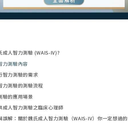
人智力測驗 (WAIS-IV)?
智力測驗內容
行智力測驗的需求
智力測驗的測驗流程
測驗的應用場景
供成人智力測驗之臨床心理師
與誤解：關於魏氏成人智力測驗（WAIS-IV）你一定想過