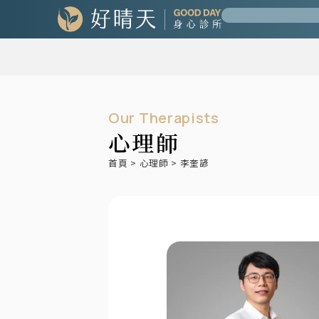
Our Therapists
心理師
首頁
>
心理師
>
李奎諺