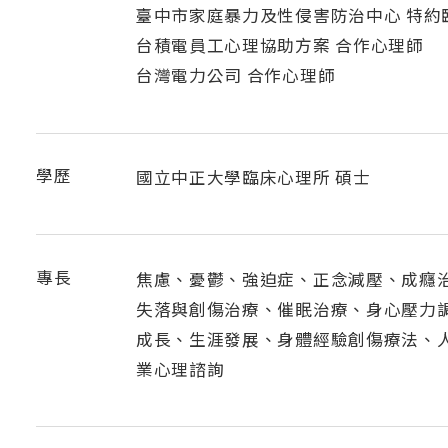
臺中市家庭暴力及性侵害防治中心 特約
台積電員工心理協助方案 合作心理師
台灣電力公司 合作心理師
學歷
國立中正大學臨床心理所 碩士
專長
焦慮、憂鬱、強迫症、正念減壓、成癮治療 
失落與創傷治療、催眠治療、身心壓力
成長、生涯發展、身體經驗創傷療法、
業心理諮詢