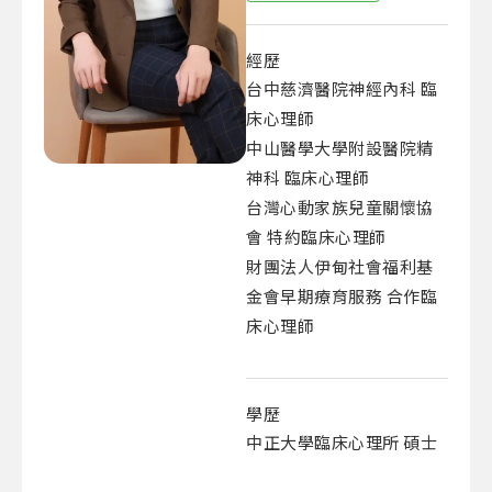
經歷
台中慈濟醫院神經內科 臨
床心理師
中山醫學大學附設醫院精
神科 臨床心理師
台灣心動家族兒童關懷協
會 特約臨床心理師
財團法人伊甸社會福利基
金會早期療育服務 合作臨
床心理師
學歷
中正大學臨床心理所 碩士