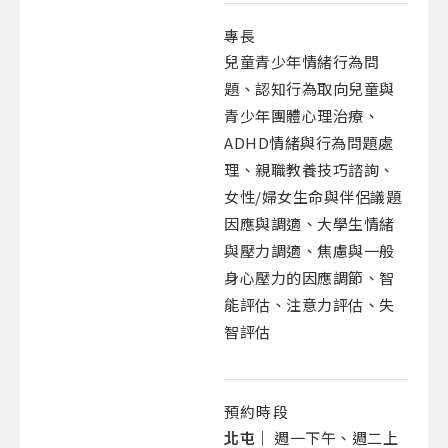
專長
兒童青少年情緒行為問
題、認知行為取向兒童與
青少年團體心理治療、
ADHD情緒與行為問題處
理、親職教養技巧諮詢、
女性/婦女生命與伴侶議題
因應與調適、大學生情緒
與壓力調適、焦慮與一般
身心壓力的因應調節、智
能評估、注意力評估、失
智評估
預約時段
北屯｜
週一下午、週二上