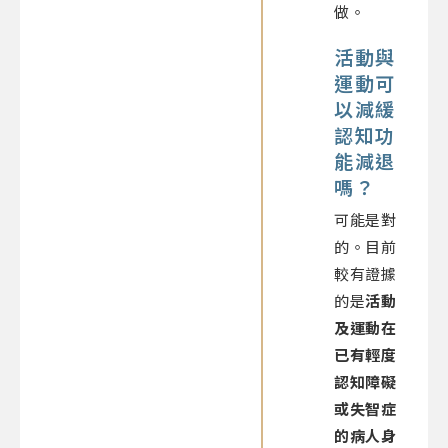
做。
活動與
運動可
以減緩
認知功
能減退
嗎？
可能是對
的。目前
較有證據
的是
活動
及運動在
已有輕度
認知障礙
或失智症
的病人身