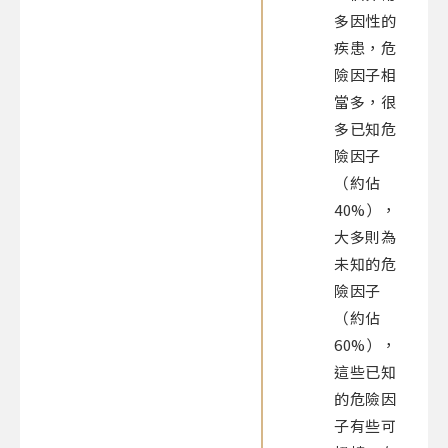
多因性的
疾患，危
險因子相
當多，很
多已知危
險因子
（約佔
40%），
大多則為
未知的危
險因子
（約佔
60%），
這些已知
的危險因
子有些可