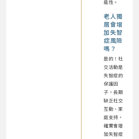
能性。
老人獨
居會增
加失智
症風險
嗎？
是的！社
交活動是
失智症的
保護因
子，長期
缺乏社交
互動、家
庭支持，
確實會增
加失智症