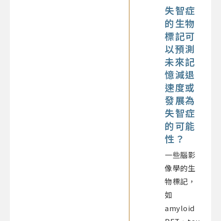
失智症
的生物
標記可
以預測
未來記
憶減退
速度或
發展為
失智症
的可能
性？
一些腦影
像學的生
物標記，
如
amyloid