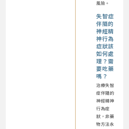
風險。
失智症
伴隨的
神經精
神行為
症狀該
如何處
理？需
要吃藥
嗎？
治療失智
症伴隨的
神經精神
行為症
狀，非藥
物方法永