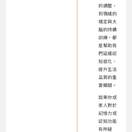
的調整，
到情緒的
穩定與大
腦的持續
訓練，都
是幫助我
們延緩認
知退化、
提升生活
品質的重
要關鍵。
如果你或
家人對於
記憶力或
認知功能
有所疑