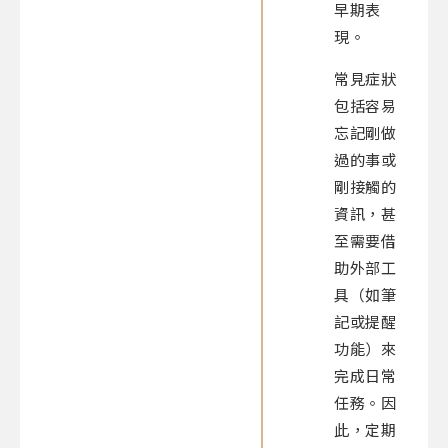
早期表
現。
常見症狀
包括容易
忘記剛做
過的事或
剛接觸的
資訊，甚
至需要借
助外部工
具（如筆
記或提醒
功能）來
完成日常
任務。因
此，定期