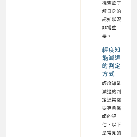
檢查並了
解自身的
認知狀況
非常重
要。
輕度知
能減退
的判定
方式
輕度知能
減退的判
定通常需
要專業醫
師的評
估，以下
是常見的