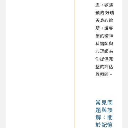
慮，歡迎
預約
好晴
天身心診
所
，讓專
業的精神
科醫師與
心理師為
你提供完
整的評估
與照顧。
常見問
題與誤
解：關
於記憶