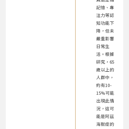
記憶、專
注力等認
知功能下
降，但未
嚴重影響
日常生
活。根據
研究，65
歲以上的
人群中，
約有10-
15%可能
出現此情
況，這可
能是阿茲
海默症的