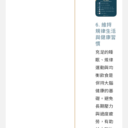
6. 維持
規律生活
與健康習
慣
充足的睡
眠、規律
運動與均
衡飲食是
保持大腦
健康的基
礎。避免
長期壓力
與過度疲
勞，有助