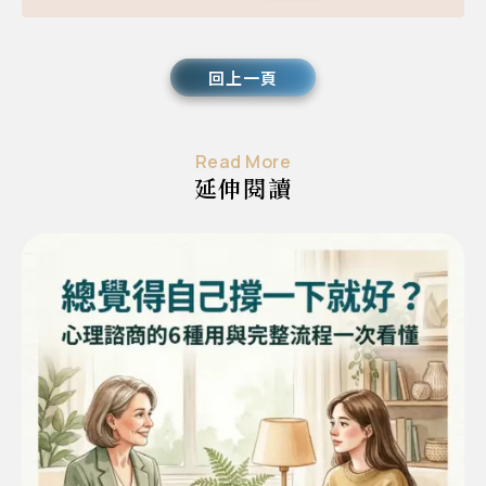
回上一頁
Read More
延伸閱讀