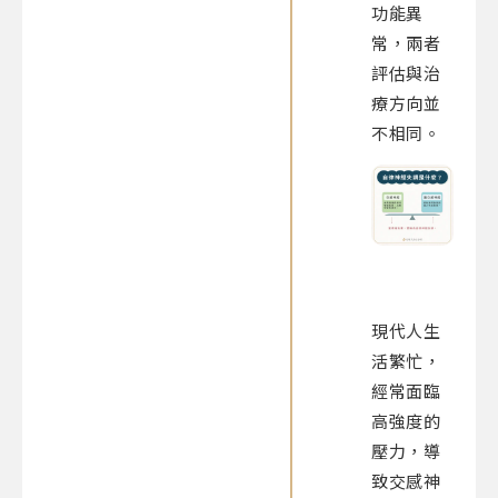
功能異
常，兩者
評估與治
療方向並
不相同。
現代人生
活繁忙，
經常面臨
高強度的
壓力，導
致交感神