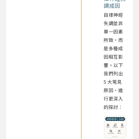
調成因
自律神經
失調並非
單一因素
所致，而
是多種成
因相互影
響。以下
我們列出
5 大常見
原因，進
行更深入
的探討：