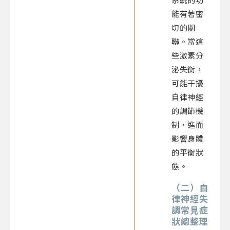
能有著密
切的關
聯。當這
些激素分
泌失衡，
可能干擾
自律神經
的調節機
制，進而
影響身體
的平衡狀
態。
（二）自
律神經失
調常見症
狀總整理