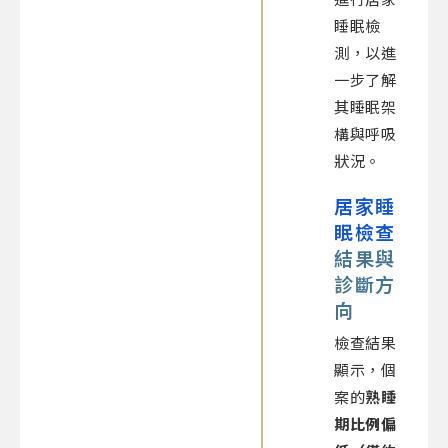
睡眠檢
測，以進
一步了解
其睡眠架
構與呼吸
狀況。
居家睡
眠檢查
結果與
診斷方
向
檢查結果
顯示，個
案的
熟睡
期比例偏