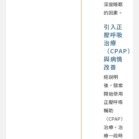
深度睡眠
的因素。
引入正
壓呼吸
治療
（CPAP）
與病情
改善
經說明
後，個案
開始使用
正壓呼吸
輔助
（CPAP）
治療。治
療一段時