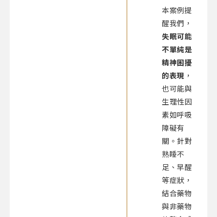
本案例提
醒我們，
失眠可能
不單純是
精神困擾
的表現
，
也可能與
生理性因
素如呼吸
障礙有
關。針對
熟睡不
足、早醒
等症狀，
結合藥物
與非藥物