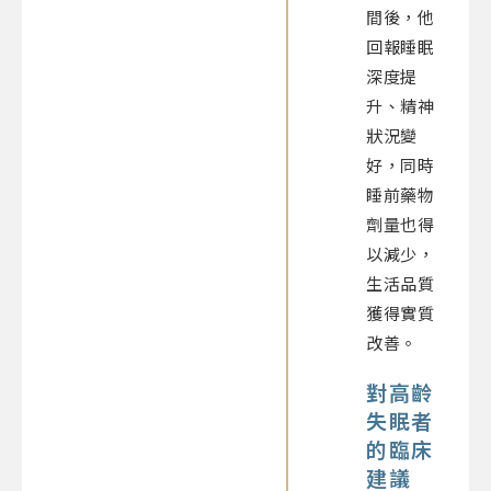
間後，他
回報睡眠
深度提
升、精神
狀況變
好，同時
睡前藥物
劑量也得
以減少，
生活品質
獲得實質
改善。
對高齡
失眠者
的臨床
建議