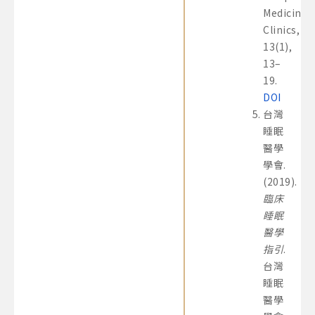
Medicine
Clinics,
13(1),
13–
19.
DOI
台灣
睡眠
醫學
學會.
(2019).
臨床
睡眠
醫學
指引
.
台灣
睡眠
醫學