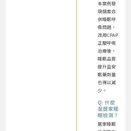
本案例發
現個案合
併睡眠呼
吸問題，
改用CPAP
正壓呼吸
治療後，
睡眠品質
提升且安
眠藥劑量
也得以減
少。
Q: 什麼
是居家睡
眠檢測？
居家睡眠