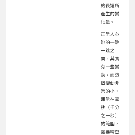
的長短所
產生的變
化量。
正常人心
跳的一跳
一跳之
間，其實
有一些變
動，而這
個變動非
常的小，
通常在毫
秒（千分
之一秒）
的範圍，
需要精密