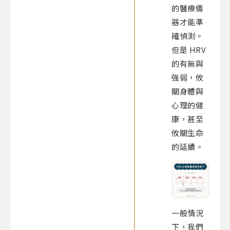
的醫療儀
器才能準
確偵測。
但是 HRV
的有無與
強弱，攸
關身體與
心理的健
康，甚至
攸關生命
的延續。
一般情況
下，我們