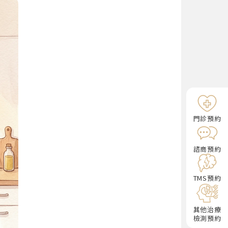
門診預約
諮商預約
TMS預約
其他治療
檢測預約