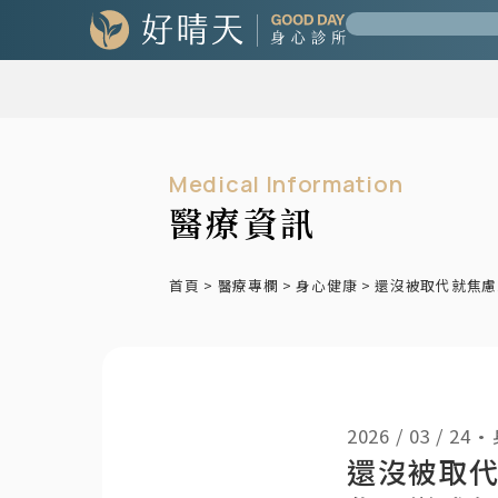
Medical Information
醫療資訊
首頁
>
醫療專欄
>
身心健康
>
還沒被取代就焦慮
2026 / 03 / 24
•
還沒被取代